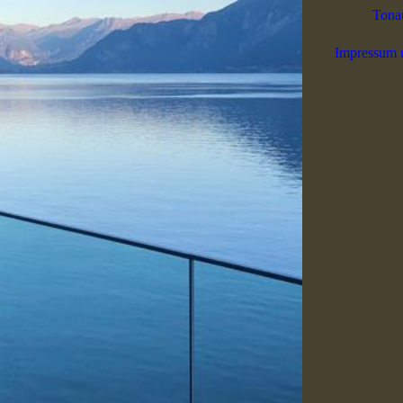
Tona
Impressum 