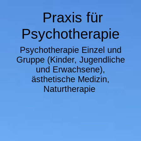
Praxis für
Psychotherapie
Psychotherapie Einzel und
Gruppe (Kinder, Jugendliche
und Erwachsene),
ästhetische Medizin
,
Naturtherapie